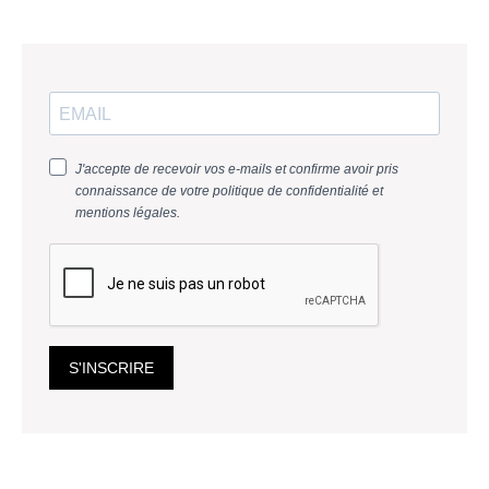
J'accepte de recevoir vos e-mails et confirme avoir pris
connaissance de votre politique de confidentialité et
mentions légales.
S'INSCRIRE